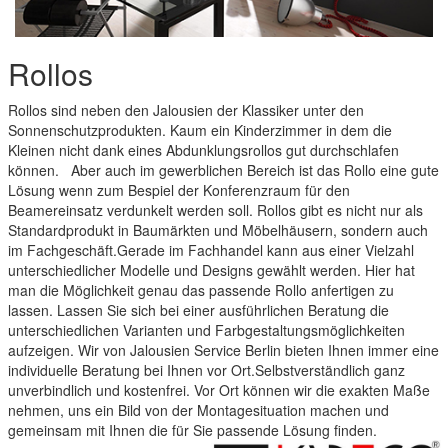
Rollos
Rollos sind neben den Jalousien der Klassiker unter den
Sonnenschutzprodukten. Kaum ein Kinderzimmer in dem die
Kleinen nicht dank eines Abdunklungsrollos gut durchschlafen
können. Aber auch im gewerblichen Bereich ist das Rollo eine gute
Lösung wenn zum Bespiel der Konferenzraum für den
Beamereinsatz verdunkelt werden soll. Rollos gibt es nicht nur als
Standardprodukt in Baumärkten und Möbelhäusern, sondern auch
im Fachgeschäft.Gerade im Fachhandel kann aus einer Vielzahl
unterschiedlicher Modelle und Designs gewählt werden. Hier hat
man die Möglichkeit genau das passende Rollo anfertigen zu
lassen. Lassen Sie sich bei einer ausführlichen Beratung die
unterschiedlichen Varianten und Farbgestaltungsmöglichkeiten
aufzeigen. Wir von Jalousien Service Berlin bieten Ihnen immer eine
individuelle Beratung bei Ihnen vor Ort.Selbstverständlich ganz
unverbindlich und kostenfrei. Vor Ort können wir die exakten Maße
nehmen, uns ein Bild von der Montagesituation machen und
gemeinsam mit Ihnen die für Sie passende Lösung finden.