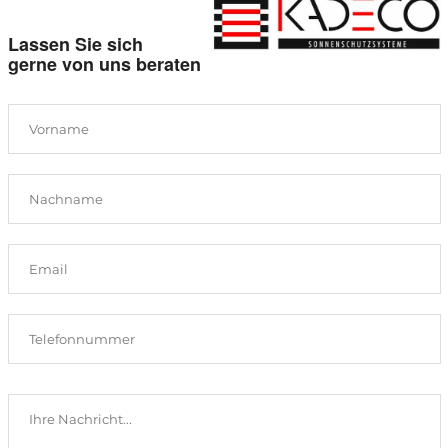
Lassen Sie sich
gerne von uns beraten