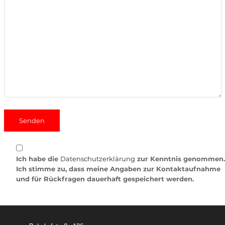
Ich habe die
Datenschutzerklärung
zur Kenntnis genommen.
Ich stimme zu, dass meine Angaben zur Kontaktaufnahme
und für Rückfragen dauerhaft gespeichert werden.